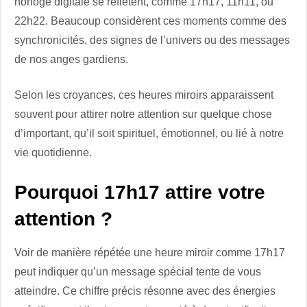
horloge digitale se reflètent, comme 17h17, 11h11, ou
22h22. Beaucoup considèrent ces moments comme des
synchronicités, des signes de l’univers ou des messages
de nos anges gardiens.
Selon les croyances, ces heures miroirs apparaissent
souvent pour attirer notre attention sur quelque chose
d’important, qu’il soit spirituel, émotionnel, ou lié à notre
vie quotidienne.
Pourquoi 17h17 attire votre
attention ?
Voir de manière répétée une heure miroir comme 17h17
peut indiquer qu’un message spécial tente de vous
atteindre. Ce chiffre précis résonne avec des énergies