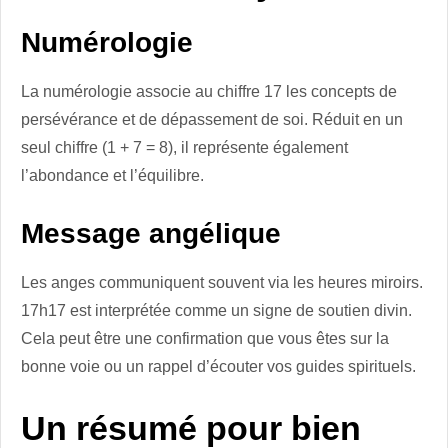
Numérologie
La numérologie associe au chiffre 17 les concepts de
persévérance et de dépassement de soi. Réduit en un
seul chiffre (1 + 7 = 8), il représente également
l’abondance et l’équilibre.
Message angélique
Les anges communiquent souvent via les heures miroirs.
17h17 est interprétée comme un signe de soutien divin.
Cela peut être une confirmation que vous êtes sur la
bonne voie ou un rappel d’écouter vos guides spirituels.
Un résumé pour bien