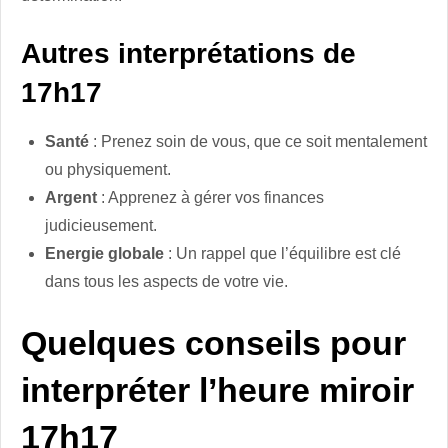
Autres interprétations de
17h17
Santé
: Prenez soin de vous, que ce soit mentalement
ou physiquement.
Argent
: Apprenez à gérer vos finances
judicieusement.
Energie globale
: Un rappel que l’équilibre est clé
dans tous les aspects de votre vie.
Quelques conseils pour
interpréter l’heure miroir
17h17