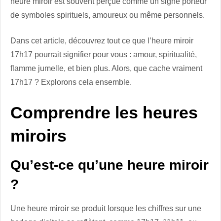
heure miroir est souvent perçue comme un signe porteur
de symboles spirituels, amoureux ou même personnels.
Dans cet article, découvrez tout ce que l’heure miroir
17h17 pourrait signifier pour vous : amour, spiritualité,
flamme jumelle, et bien plus. Alors, que cache vraiment
17h17 ? Explorons cela ensemble.
Comprendre les heures
miroirs
Qu’est-ce qu’une heure miroir
?
Une heure miroir se produit lorsque les chiffres sur une