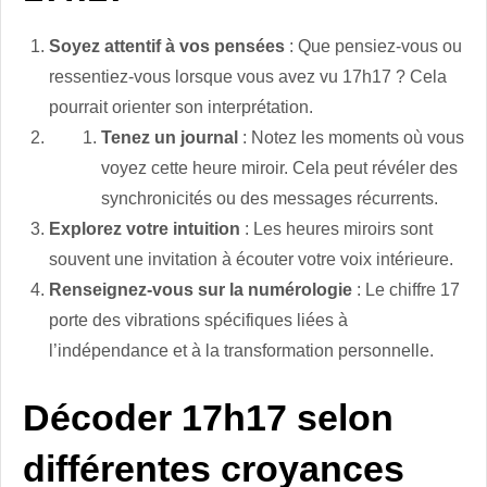
Soyez attentif à vos pensées
: Que pensiez-vous ou
ressentiez-vous lorsque vous avez vu 17h17 ? Cela
pourrait orienter son interprétation.
Tenez un journal
: Notez les moments où vous
voyez cette heure miroir. Cela peut révéler des
synchronicités ou des messages récurrents.
Explorez votre intuition
: Les heures miroirs sont
souvent une invitation à écouter votre voix intérieure.
Renseignez-vous sur la numérologie
: Le chiffre 17
porte des vibrations spécifiques liées à
l’indépendance et à la transformation personnelle.
Décoder 17h17 selon
différentes croyances