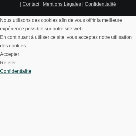
|
Contact
|
Mentions Légales
|
Confidentialité
Nous utilisons des cookies afin de vous offrir la meilleure
expérience possible sur notre site web.
En continuant à utiliser ce site, vous acceptez notre utilisation
des cookies.
Accepter
Rejeter
Confidentialité