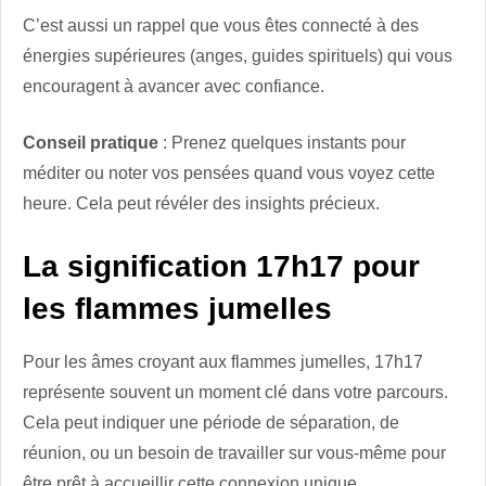
C’est aussi un rappel que vous êtes connecté à des
énergies supérieures (anges, guides spirituels) qui vous
encouragent à avancer avec confiance.
Conseil pratique
: Prenez quelques instants pour
méditer ou noter vos pensées quand vous voyez cette
heure. Cela peut révéler des insights précieux.
La signification 17h17 pour
les flammes jumelles
Pour les âmes croyant aux flammes jumelles, 17h17
représente souvent un moment clé dans votre parcours.
Cela peut indiquer une période de séparation, de
réunion, ou un besoin de travailler sur vous-même pour
être prêt à accueillir cette connexion unique.