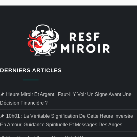
DERNIERS ARTICLES
Heure Miroir Et Argent : Faut-Il Y Voir Un Signe Avant Une
Décision Financière ?
10h01 : La Véritable Signification De Cette Heure Inversée
En Amour, Guidance Spirituelle Et Messages Des Anges