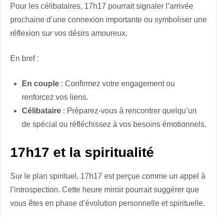
Pour les célibataires, 17h17 pourrait signaler l’arrivée
prochaine d’une connexion importante ou symboliser une
réflexion sur vos désirs amoureux.
En bref :
En couple
: Confirmez votre engagement ou
renforcez vos liens.
Célibataire
: Préparez-vous à rencontrer quelqu’un
de spécial ou réfléchissez à vos besoins émotionnels.
17h17 et la spiritualité
Sur le plan spirituel, 17h17 est perçue comme un appel à
l’introspection. Cette heure miroir pourrait suggérer que
vous êtes en phase d’évolution personnelle et spirituelle.