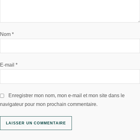
Nom
*
E-mail
*
Enregistrer mon nom, mon e-mail et mon site dans le
navigateur pour mon prochain commentaire.