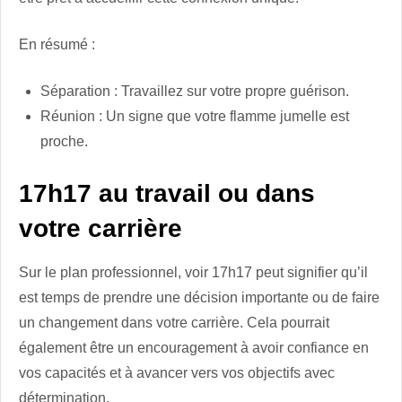
En résumé :
Séparation : Travaillez sur votre propre guérison.
Réunion : Un signe que votre flamme jumelle est
proche.
17h17 au travail ou dans
votre carrière
Sur le plan professionnel, voir 17h17 peut signifier qu’il
est temps de prendre une décision importante ou de faire
un changement dans votre carrière. Cela pourrait
également être un encouragement à avoir confiance en
vos capacités et à avancer vers vos objectifs avec
détermination.