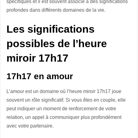
spécifiques et il est souvent associé à des significations
profondes dans différents domaines de la vie.
Les significations
possibles de l’heure
miroir 17h17
17h17 en amour
L’amour est un domaine où l’heure miroir 17h17 joue
souvent un rôle significatif. Si vous êtes en couple, elle
peut indiquer un moment de renforcement de votre
relation, un appel à communiquer plus profondément
avec votre partenaire.