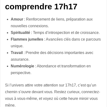
comprendre 17h17
Amour
: Renforcement de liens, préparation aux
nouvelles connexions.
Spiritualité
: Temps d’introspection et de croissance.
Flammes jumelles
: Avancées clés dans ce parcours
unique.
Travail
: Prendre des décisions importantes avec
assurance.
Numérologie
: Abondance et transformation en
perspective.
Si l’univers attire votre attention sur 17h17, c’est qu’un
chemin s’ouvre devant vous. Restez curieux, connectez-
vous à vous-même, et voyez où cette heure miroir vous
mène.