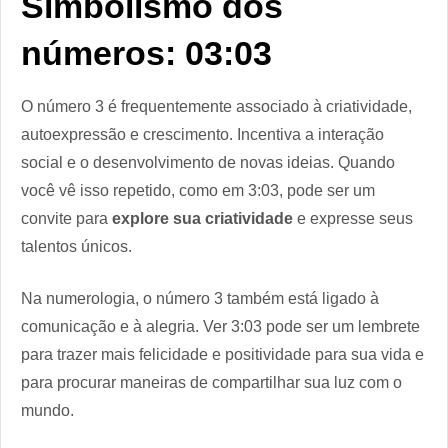
Simbolismo dos
números: 03:03
O número 3 é frequentemente associado à criatividade,
autoexpressão e crescimento. Incentiva a interação
social e o desenvolvimento de novas ideias. Quando
você vê isso repetido, como em 3:03, pode ser um
convite para
explore sua criatividade
e expresse seus
talentos únicos.
Na numerologia, o número 3 também está ligado à
comunicação e à alegria. Ver 3:03 pode ser um lembrete
para trazer mais felicidade e positividade para sua vida e
para procurar maneiras de compartilhar sua luz com o
mundo.