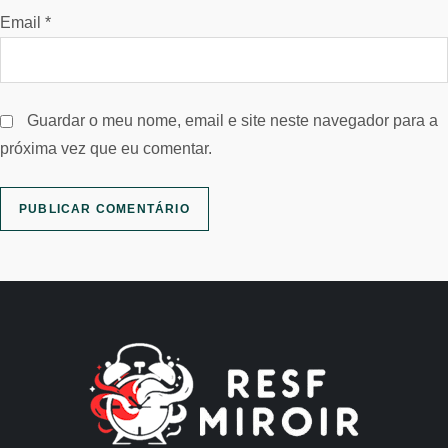
Email
*
Guardar o meu nome, email e site neste navegador para a
próxima vez que eu comentar.