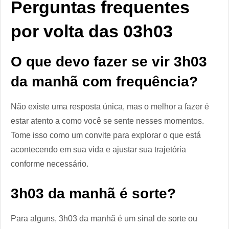
Perguntas frequentes
por volta das 03h03
O que devo fazer se vir 3h03
da manhã com frequência?
Não existe uma resposta única, mas o melhor a fazer é
estar atento a como você se sente nesses momentos.
Tome isso como um convite para explorar o que está
acontecendo em sua vida e ajustar sua trajetória
conforme necessário.
3h03 da manhã é sorte?
Para alguns, 3h03 da manhã é um sinal de sorte ou