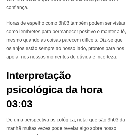
confiança.
Horas de espelho como 3h03 também podem ser vistas
como lembretes para permanecer positivo e manter a fé,
mesmo quando as coisas parecem difíceis. Diz-se que
os anjos estão sempre ao nosso lado, prontos para nos
apoiar nos nossos momentos de dúvida e incerteza.
Interpretação
psicológica da hora
03:03
De uma perspectiva psicológica, notar que são 3h03 da
manhã muitas vezes pode revelar algo sobre nosso