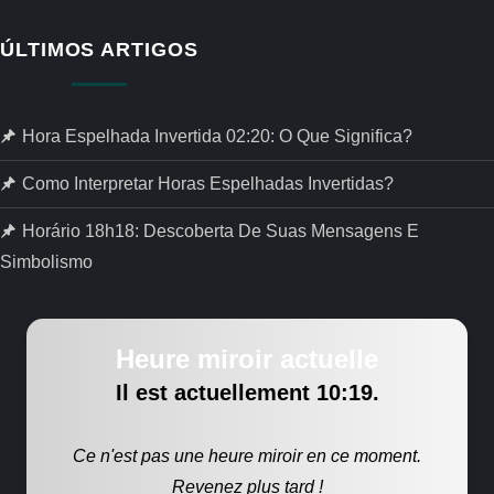
ÚLTIMOS ARTIGOS
Hora Espelhada Invertida 02:20: O Que Significa?
Como Interpretar Horas Espelhadas Invertidas?
Horário 18h18: Descoberta De Suas Mensagens E
Simbolismo
Heure miroir actuelle
Il est actuellement
10:19
.
Ce n'est pas une heure miroir en ce moment.
Revenez plus tard !