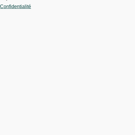
Confidentialité