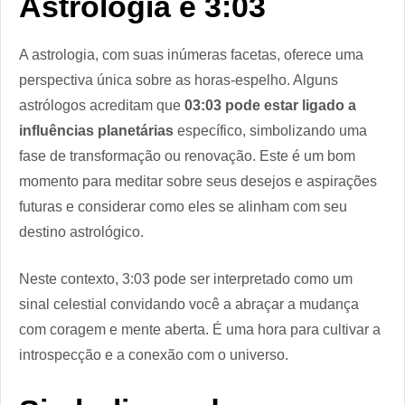
Astrologia e 3:03
A astrologia, com suas inúmeras facetas, oferece uma
perspectiva única sobre as horas-espelho. Alguns
astrólogos acreditam que
03:03 pode estar ligado a
influências planetárias
específico, simbolizando uma
fase de transformação ou renovação. Este é um bom
momento para meditar sobre seus desejos e aspirações
futuras e considerar como eles se alinham com seu
destino astrológico.
Neste contexto, 3:03 pode ser interpretado como um
sinal celestial convidando você a abraçar a mudança
com coragem e mente aberta. É uma hora para cultivar a
introspecção e a conexão com o universo.