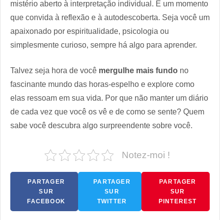
mistério aberto à interpretação individual. É um momento
que convida à reflexão e à autodescoberta. Seja você um
apaixonado por espiritualidade, psicologia ou
simplesmente curioso, sempre há algo para aprender.
Talvez seja hora de você
mergulhe mais fundo
no
fascinante mundo das horas-espelho e explore como
elas ressoam em sua vida. Por que não manter um diário
de cada vez que você os vê e de como se sente? Quem
sabe você descubra algo surpreendente sobre você.
Notez-moi !
PARTAGER
PARTAGER
PARTAGER
SUR
SUR
SUR
FACEBOOK
TWITTER
PINTEREST