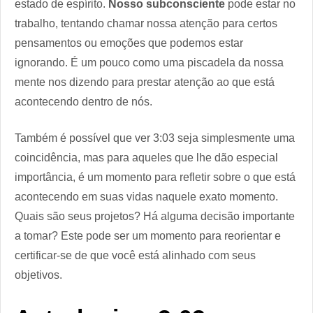
estado de espírito.
Nosso subconsciente
pode estar no
trabalho, tentando chamar nossa atenção para certos
pensamentos ou emoções que podemos estar
ignorando. É um pouco como uma piscadela da nossa
mente nos dizendo para prestar atenção ao que está
acontecendo dentro de nós.
Também é possível que ver 3:03 seja simplesmente uma
coincidência, mas para aqueles que lhe dão especial
importância, é um momento para refletir sobre o que está
acontecendo em suas vidas naquele exato momento.
Quais são seus projetos? Há alguma decisão importante
a tomar? Este pode ser um momento para reorientar e
certificar-se de que você está alinhado com seus
objetivos.