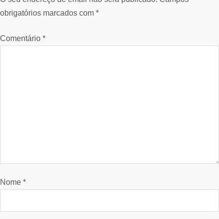
obrigatórios marcados com
*
Comentário
*
Nome
*