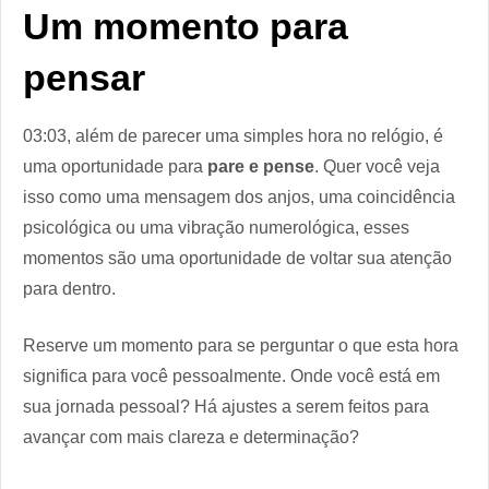
Um momento para
pensar
03:03, além de parecer uma simples hora no relógio, é
uma oportunidade para
pare e pense
. Quer você veja
isso como uma mensagem dos anjos, uma coincidência
psicológica ou uma vibração numerológica, esses
momentos são uma oportunidade de voltar sua atenção
para dentro.
Reserve um momento para se perguntar o que esta hora
significa para você pessoalmente. Onde você está em
sua jornada pessoal? Há ajustes a serem feitos para
avançar com mais clareza e determinação?