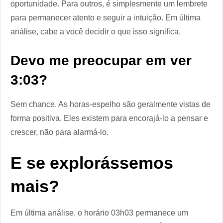
oportunidade. Para outros, é simplesmente um lembrete
para permanecer atento e seguir a intuição. Em última
análise, cabe a você decidir o que isso significa.
Devo me preocupar em ver
3:03?
Sem chance. As horas-espelho são geralmente vistas de
forma positiva. Eles existem para encorajá-lo a pensar e
crescer, não para alarmá-lo.
E se explorássemos
mais?
Em última análise, o horário 03h03 permanece um