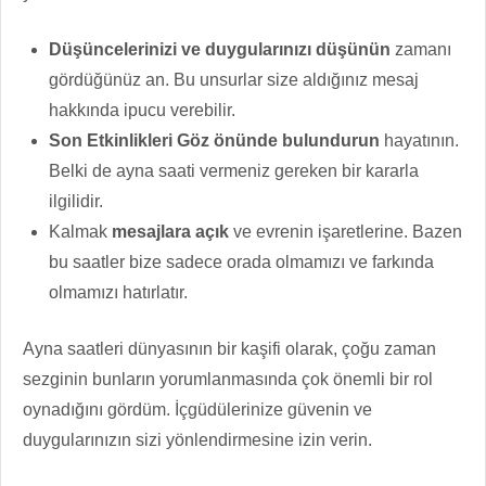
Düşüncelerinizi ve duygularınızı düşünün
zamanı
gördüğünüz an. Bu unsurlar size aldığınız mesaj
hakkında ipucu verebilir.
Son Etkinlikleri Göz önünde bulundurun
hayatının.
Belki de ayna saati vermeniz gereken bir kararla
ilgilidir.
Kalmak
mesajlara açık
ve evrenin işaretlerine. Bazen
bu saatler bize sadece orada olmamızı ve farkında
olmamızı hatırlatır.
Ayna saatleri dünyasının bir kaşifi olarak, çoğu zaman
sezginin bunların yorumlanmasında çok önemli bir rol
oynadığını gördüm. İçgüdülerinize güvenin ve
duygularınızın sizi yönlendirmesine izin verin.