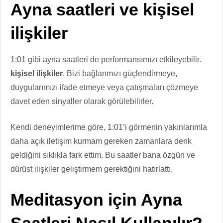
Ayna saatleri ve kişisel
ilişkiler
1:01 gibi ayna saatleri de performansımızı etkileyebilir.
kişisel ilişkiler
. Bizi bağlarımızı güçlendirmeye,
duygularımızı ifade etmeye veya çatışmaları çözmeye
davet eden sinyaller olarak görülebilirler.
Kendi deneyimlerime göre, 1:01’i görmenin yakınlarımla
daha açık iletişim kurmam gereken zamanlara denk
geldiğini sıklıkla fark ettim. Bu saatler bana özgün ve
dürüst ilişkiler geliştirmem gerektiğini hatırlattı.
Meditasyon için Ayna
Saatleri Nasıl Kullanılır?