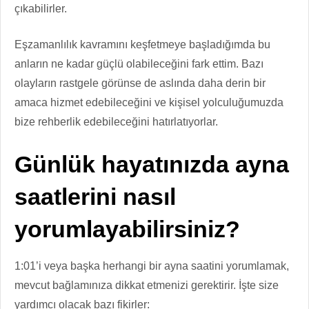
çıkabilirler.
Eşzamanlılık kavramını keşfetmeye başladığımda bu
anların ne kadar güçlü olabileceğini fark ettim. Bazı
olayların rastgele görünse de aslında daha derin bir
amaca hizmet edebileceğini ve kişisel yolculuğumuzda
bize rehberlik edebileceğini hatırlatıyorlar.
Günlük hayatınızda ayna
saatlerini nasıl
yorumlayabilirsiniz?
1:01’i veya başka herhangi bir ayna saatini yorumlamak,
mevcut bağlamınıza dikkat etmenizi gerektirir. İşte size
yardımcı olacak bazı fikirler: