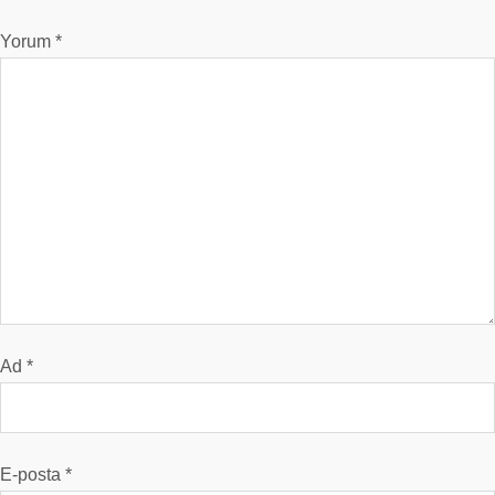
Yorum
*
Ad
*
E-posta
*