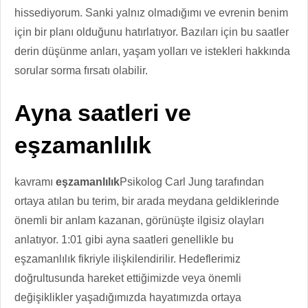
hissediyorum. Sanki yalnız olmadığımı ve evrenin benim
için bir planı olduğunu hatırlatıyor. Bazıları için bu saatler
derin düşünme anları, yaşam yolları ve istekleri hakkında
sorular sorma fırsatı olabilir.
Ayna saatleri ve
eşzamanlılık
kavramı
eşzamanlılık
Psikolog Carl Jung tarafından
ortaya atılan bu terim, bir arada meydana geldiklerinde
önemli bir anlam kazanan, görünüşte ilgisiz olayları
anlatıyor. 1:01 gibi ayna saatleri genellikle bu
eşzamanlılık fikriyle ilişkilendirilir. Hedeflerimiz
doğrultusunda hareket ettiğimizde veya önemli
değişiklikler yaşadığımızda hayatımızda ortaya