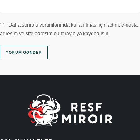
Daha sonraki yorumlarımda kullanılması için adım, e-posta
adresim ve site adresim bu tarayıcıya kaydedilsin.