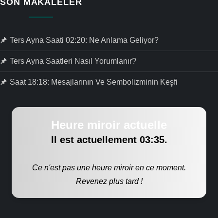
SON MAKALELER
Ters Ayna Saati 02:20: Ne Anlama Geliyor?
Ters Ayna Saatleri Nasıl Yorumlanır?
Saat 18:18: Mesajlarının Ve Sembolizminin Keşfi
Heure miroir actuelle
Il est actuellement
03:35
.
Ce n'est pas une heure miroir en ce moment.
Revenez plus tard !