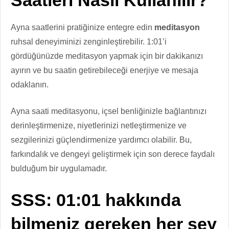
Ayna saatlerini pratiğinize entegre edin
meditasyon
ruhsal deneyiminizi zenginleştirebilir. 1:01’i
gördüğünüzde meditasyon yapmak için bir dakikanızı
ayırın ve bu saatin getirebileceği enerjiye ve mesaja
odaklanın.
Ayna saati meditasyonu, içsel benliğinizle bağlantınızı
derinleştirmenize, niyetlerinizi netleştirmenize ve
sezgilerinizi güçlendirmenize yardımcı olabilir. Bu,
farkındalık ve dengeyi geliştirmek için son derece faydalı
bulduğum bir uygulamadır.
SSS: 01:01 hakkında
bilmeniz gereken her şey