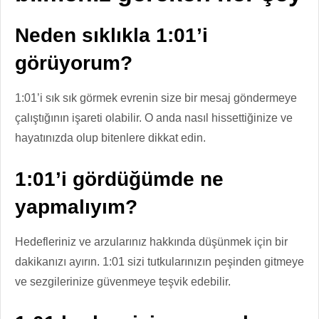
Neden sıklıkla 1:01’i
görüyorum?
1:01’i sık sık görmek evrenin size bir mesaj göndermeye
çalıştığının işareti olabilir. O anda nasıl hissettiğinize ve
hayatınızda olup bitenlere dikkat edin.
1:01’i gördüğümde ne
yapmalıyım?
Hedefleriniz ve arzularınız hakkında düşünmek için bir
dakikanızı ayırın. 1:01 sizi tutkularınızın peşinden gitmeye
ve sezgilerinize güvenmeye teşvik edebilir.